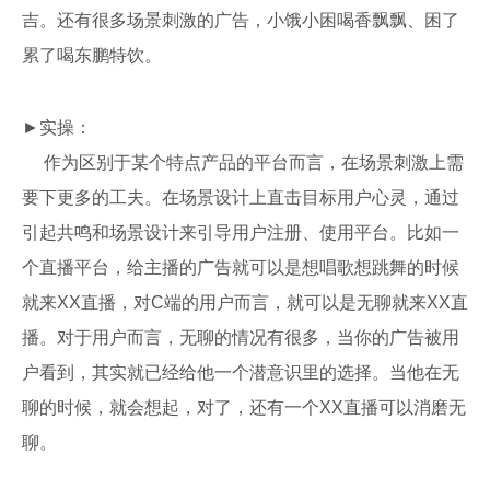
吉。还有很多场景刺激的广告，小饿小困喝香飘飘、困了
累了喝东鹏特饮。
►实操：
作为区别于某个特点产品的平台而言，在场景刺激上需
要下更多的工夫。在场景设计上直击目标用户心灵，通过
引起共鸣和场景设计来引导用户注册、使用平台。比如一
个直播平台，给主播的广告就可以是想唱歌想跳舞的时候
就来XX直播，对C端的用户而言，就可以是无聊就来XX直
播。对于用户而言，无聊的情况有很多，当你的广告被用
户看到，其实就已经给他一个潜意识里的选择。当他在无
聊的时候，就会想起，对了，还有一个XX直播可以消磨无
聊。