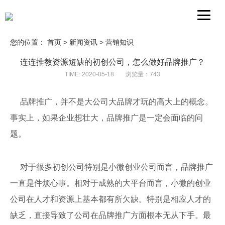
您的位置：
首页
>
新闻资讯
>
营销知识
连连推教资源短缺的初创公司，怎么做好品牌推广？
TIME: 2020-05-18
浏览量：743
品牌推广，并不是大公司大品牌才玩的高大上的概念。
事实上，如果企业想壮大，品牌推广是一定会面临的问
题。
对于很多初创公司特别是小微创业公司而言，品牌推广
一直是件烦心事。相对于成熟的大平台而言，小微的创业
公司在人才和资源上基本都有所欠缺。特别是相应人才的
缺乏，直接导致了公司在品牌推广方面根本无从下手。最