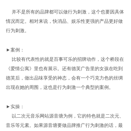
并不是所有的品牌都可以做行为刺激，这个也要因具体
情况而定。相对来说，快消品、娱乐性更强的产品更好做
行为刺激。
►案例：
比较有代表性的就是百事可乐的招牌动作，这个桥段在
《爱情公寓》里也有展示。还有德芙广告里的女孩在吃到
德芙后，做出品味享受的神态，会有一个巧克力色的丝绸
出现在她的周围，这也是行为刺激一个典型的案例。
►实操：
以二次元音乐网站源音塘为例，它的特色就是二次元、
音乐等元素。如果源音塘要做品牌推广行为刺激的话，最