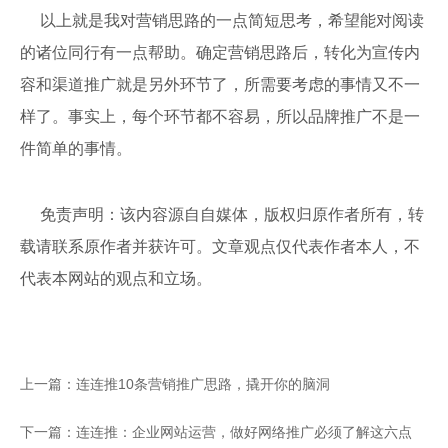
以上就是我对营销思路的一点简短思考，希望能对阅读
的诸位同行有一点帮助。确定营销思路后，转化为宣传内
容和渠道推广就是另外环节了，所需要考虑的事情又不一
样了。事实上，每个环节都不容易，所以品牌推广不是一
件简单的事情。
免责声明：该内容源自自媒体，版权归原作者所有，转
载请联系原作者并获许可。文章观点仅代表作者本人，不
代表本网站的观点和立场。
上一篇：连连推10条营销推广思路，撬开你的脑洞
下一篇：连连推：企业网站运营，做好网络推广必须了解这六点