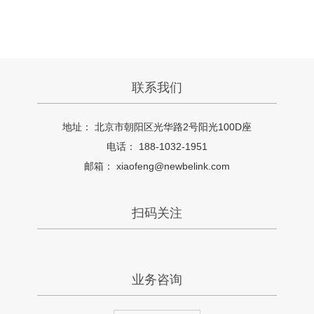
联系我们
地址： 北京市朝阳区光华路2号阳光100D座
电话： 188-1032-1951
邮箱： xiaofeng@newbelink.com
扫码关注
业务咨询