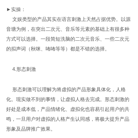
►实操：
文娱类型的产品其实在语言刺激上天然占据优势。以源
音塘为例，在突出二次元、音乐等元素的基础上有很多种
方式可以选择。一段简短洗脑的二次元音乐、一些二次元
的拟声词（秋咪、咘咘等等）都是不错的选择。
4.形态刺激
形态刺激可以理解为将虚拟的产品形象具体化，人格
化。现实做不到的事情，让虚拟人格去完成。形态刺激的
好处是成本低，产品情绪化、虚拟化也容易引起用户的共
鸣，一旦用户对虚拟的人格产生认同感，将极大提升产品
形象及品牌推广效果。