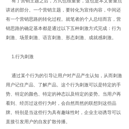
有了营销主题之后，方式也很重要，这也是本文要重点
讲述的部分。一个营销主题，要转化为宣传内容，中间还
有一个营销思路的转化过程。就笔者的个人总结而言，营
销思路的确定基本都是通过以下五种刺激方式完成：行为
刺激、场景刺激、语言刺激、形态刺激、成就感刺激。
1.行为刺激
通过某个行为的引导让用户对产品产生认知，从而刺激
用户记住产品、了解产品。这个行为刺激可以是特定的手
势、特定的颜色、特定的神态以及特定的姿势。当用户再
看到、经历过这些行为时，会自然而然的联想到这些品
牌。特别是当这些行为具有趣味性时，企业主动诱导可以
直接引发用户的自发扩散传播。