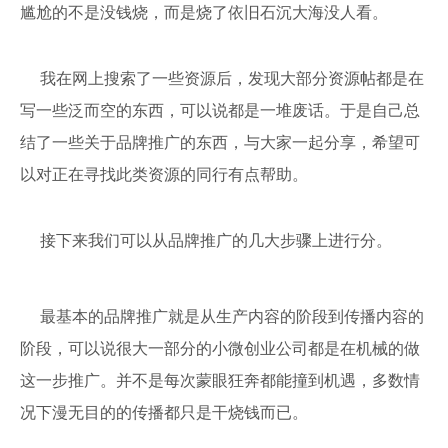
尴尬的不是没钱烧，而是烧了依旧石沉大海没人看。
我在网上搜索了一些资源后，发现大部分资源帖都是在
写一些泛而空的东西，可以说都是一堆废话。于是自己总
结了一些关于品牌推广的东西，与大家一起分享，希望可
以对正在寻找此类资源的同行有点帮助。
接下来我们可以从品牌推广的几大步骤上进行分。
最基本的品牌推广就是从生产内容的阶段到传播内容的
阶段，可以说很大一部分的小微创业公司都是在机械的做
这一步推广。并不是每次蒙眼狂奔都能撞到机遇，多数情
况下漫无目的的传播都只是干烧钱而已。