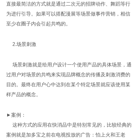
直接最简洁的方式就是通过二次元的招牌动作、舞蹈等行
为进行引导。如果可以搭配漫展等场景做事件营销，相信
至少在圈子内会引起共鸣的。
2.场景刺激
场景刺激就是给用户设计一个使用产品的具体场景，通
过用户对场景的共鸣来实现品牌概念的传播及刺激消费的
目的。最终在用户心中达到在某个特定场景就应该使用某
样产品的概念。
►案例：
这种方式的应用在快消品中是特别常见的，比较经典的
案例就是加多宝之前在电视投放的广告：怕上火和王老