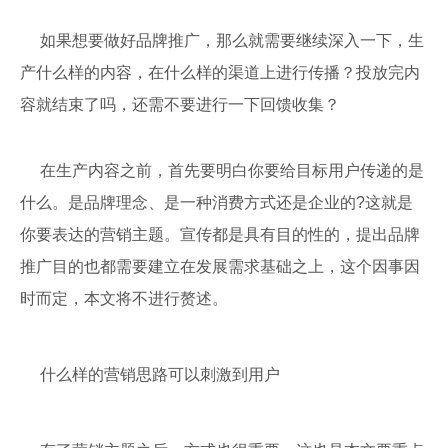
如果想要做好品牌推广，那么就需要继续深入一下，生
产什么样的内容，在什么样的渠道上进行传播？投放完内
容就结束了吗，还需不要进行一下回馈收集？
在生产内容之前，首先要明白你要给目标用户传递的是
什么。是品牌理念、是一种消费方式还是企业的?这就是
你要表达的营销主题。宣传都是具有目的性的，提出品牌
推广目的也都需要建立在发展需求基础之上，这个因事因
时而定，本文将不进行赘述。
什么样的营销思路可以刺激到用户