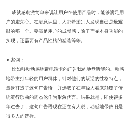
成就感刺激简单来说让用户在使用产品时，能够满足用
户的虚荣心。在潜意识里，人都希望别人发现自己是最耀
眼的那一个。要满足用户的成就感，除了产品本身功能的
实现，还需要有产品性格的塑造等等。
►案例：
比如移动动感地带电话卡的广告我的地盘听我的。动感
地带主打年轻的用户群体，针对他们的叛逆的性格特点，
量身打造了这句广告语，并选取了在年轻人看来颠覆了传
统流行歌曲的周杰伦作为形象代言。结果就是，即使很多
年过去了，这句广告语现在还在有人说，动感地带依旧是
很多人的选择。