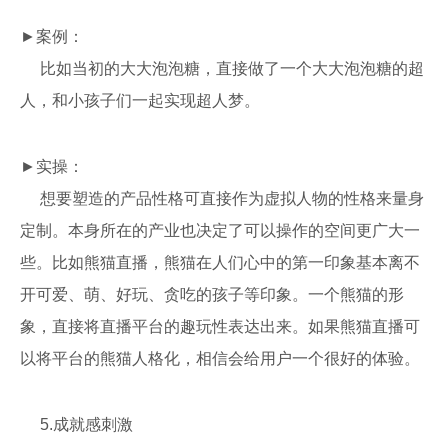
►案例：
比如当初的大大泡泡糖，直接做了一个大大泡泡糖的超
人，和小孩子们一起实现超人梦。
►实操：
想要塑造的产品性格可直接作为虚拟人物的性格来量身
定制。本身所在的产业也决定了可以操作的空间更广大一
些。比如熊猫直播，熊猫在人们心中的第一印象基本离不
开可爱、萌、好玩、贪吃的孩子等印象。一个熊猫的形
象，直接将直播平台的趣玩性表达出来。如果熊猫直播可
以将平台的熊猫人格化，相信会给用户一个很好的体验。
5.成就感刺激